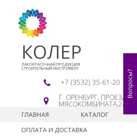
КОЛЕР
ЛАКОКРАСОЧНАЯ ПРОДУКЦИЯ
СТРОИТЕЛЬНЫЙ ИНСТРУМЕНТ
Вопросы?
+7 (3532) 35-61-20
Г. ОРЕНБУРГ, ПРОЕЗД
МЯСОКОМБИНАТА,2А
ГЛАВНАЯ
КАТАЛОГ
ОПЛАТА И ДОСТАВКА