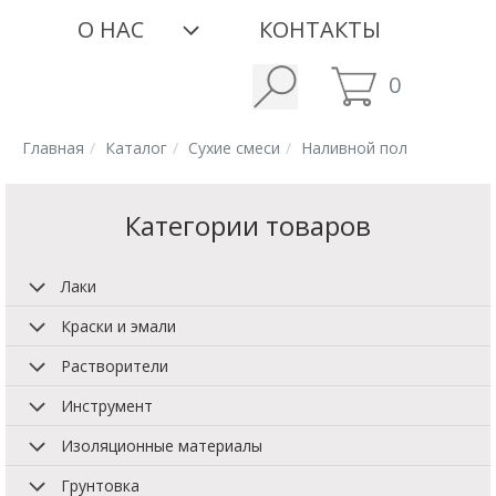
О НАС
КОНТАКТЫ
0
Главная
Каталог
Сухие смеси
Наливной пол
Категории товаров
Лаки
Краски и эмали
Растворители
Инструмент
Изоляционные материалы
Грунтовка