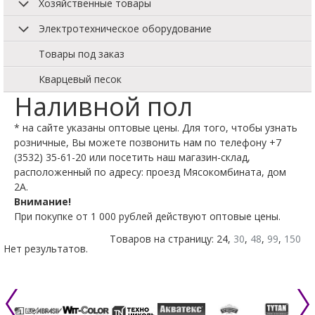
Хозяйственные товары
Электротехническое оборудование
Товары под заказ
Кварцевый песок
Наливной пол
* на сайте указаны оптовые цены. Для того, чтобы узнать
розничные, Вы можете позвонить нам по телефону +7
(3532) 35-61-20 или посетить наш магазин-склад,
расположенный по адресу: проезд Мясокомбината, дом
2А.
Внимание!
При покупке от 1 000 рублей действуют оптовые цены.
Товаров на страницу: 24,
30
,
48
,
99
,
150
Нет результатов.