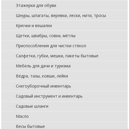
Этажерки для обуви
Шнуры, шпагаты, веревки, лески, нити, тросы
Крючки и вешалки
Щетки, швабры, совки, мётлы
Приспособления для чистки стёкол
Салфетки, губки, мешки, пакеты бытовые
Мебель для дачи и туризма
Вёдра, тазы, ковши, лейки
Снегоуборочный инвентарь
Садовый инструмент и инвентарь
Садовые шланги
Масло
Весы бытовые