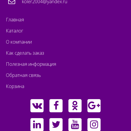
koler2004@yandex.ru
Главная
Каталог
О компании
Как сделать заказ
Полезная информация
Обратная связь
Корзина