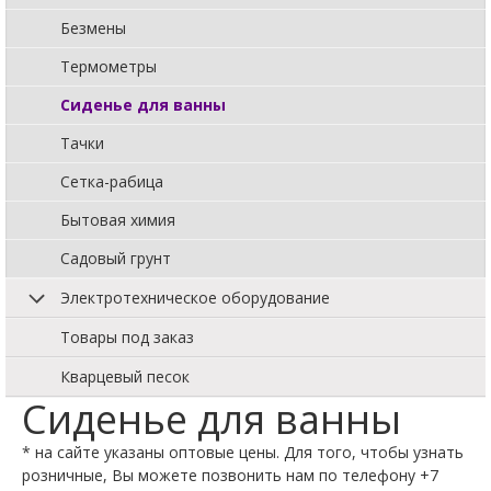
Безмены
Термометры
Сиденье для ванны
Тачки
Сетка-рабица
Бытовая химия
Садовый грунт
Электротехническое оборудование
Товары под заказ
Кварцевый песок
Сиденье для ванны
* на сайте указаны оптовые цены. Для того, чтобы узнать
розничные, Вы можете позвонить нам по телефону +7