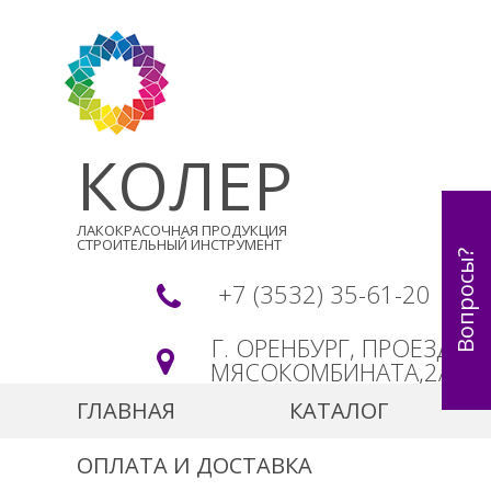
КОЛЕР
ЛАКОКРАСОЧНАЯ ПРОДУКЦИЯ
СТРОИТЕЛЬНЫЙ ИНСТРУМЕНТ
Вопросы?
+7 (3532) 35-61-20
Г. ОРЕНБУРГ, ПРОЕЗД
МЯСОКОМБИНАТА,2А
ГЛАВНАЯ
КАТАЛОГ
ОПЛАТА И ДОСТАВКА