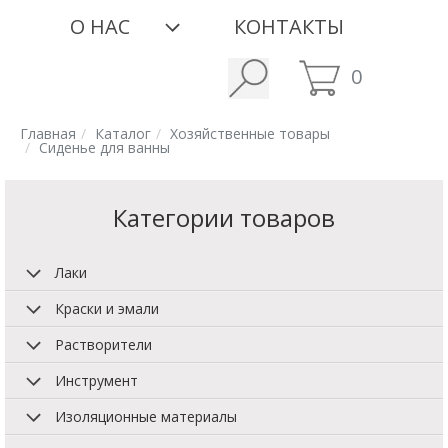
О НАС
КОНТАКТЫ
0
Главная
Каталог
Хозяйственные товары
Сиденье для ванны
Категории товаров
Лаки
Краски и эмали
Растворители
Инструмент
Изоляционные материалы