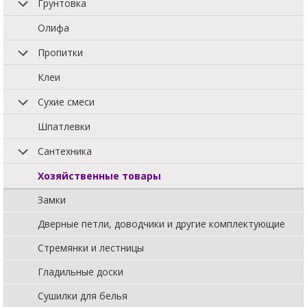
Грунтовка
Олифа
Пропитки
Клеи
Сухие смеси
Шпатлевки
Сантехника
Хозяйственные товары
Замки
Дверные петли, доводчики и другие комплектующие
Стремянки и лестницы
Гладильные доски
Сушилки для белья