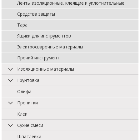
Ленты изоляционные, клеящие и уплотнительные
Средства защиты
Тара
Ящики для инструментов
Электросварочные материалы
Прочий инструмент
Изоляционные материалы
Грунтовка
Олифа
Пропитки
Клеи
Сухие смеси
Шпатлевки