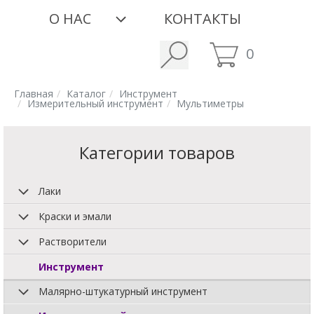
О НАС
КОНТАКТЫ
0
Главная
Каталог
Инструмент
Измерительный инструмент
Мультиметры
Категории товаров
Лаки
Краски и эмали
Растворители
Инструмент
Малярно-штукатурный инструмент