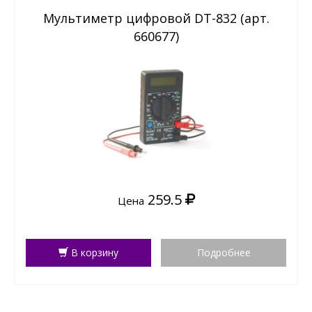
Мультиметр цифровой DT-832 (арт.
660677)
259.5
Цена
В корзину
Подробнее