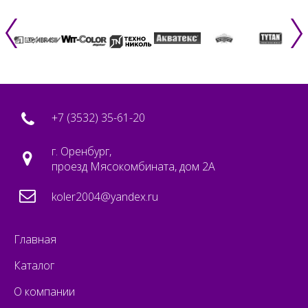
+7 (3532) 35-61-20
г. Оренбург,
проезд Мясокомбината, дом 2А
koler2004@yandex.ru
Главная
Каталог
О компании