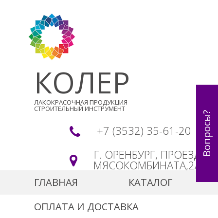
КОЛЕР
ЛАКОКРАСОЧНАЯ ПРОДУКЦИЯ
СТРОИТЕЛЬНЫЙ ИНСТРУМЕНТ
Вопросы?
+7 (3532) 35-61-20
Г. ОРЕНБУРГ, ПРОЕЗД
МЯСОКОМБИНАТА,2А
ГЛАВНАЯ
КАТАЛОГ
ОПЛАТА И ДОСТАВКА