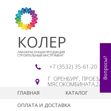
КОЛЕР
ЛАКОКРАСОЧНАЯ ПРОДУКЦИЯ
СТРОИТЕЛЬНЫЙ ИНСТРУМЕНТ
Вопросы?
+7 (3532) 35-61-20
Г. ОРЕНБУРГ, ПРОЕЗД
МЯСОКОМБИНАТА,2А
ГЛАВНАЯ
КАТАЛОГ
ОПЛАТА И ДОСТАВКА