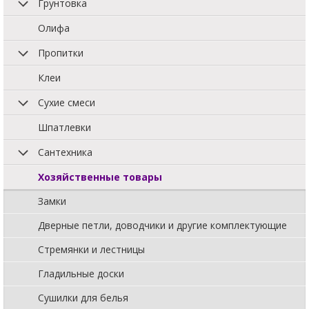
Грунтовка
Олифа
Пропитки
Клеи
Сухие смеси
Шпатлевки
Сантехника
Хозяйственные товары
Замки
Дверные петли, доводчики и другие комплектующие
Стремянки и лестницы
Гладильные доски
Сушилки для белья