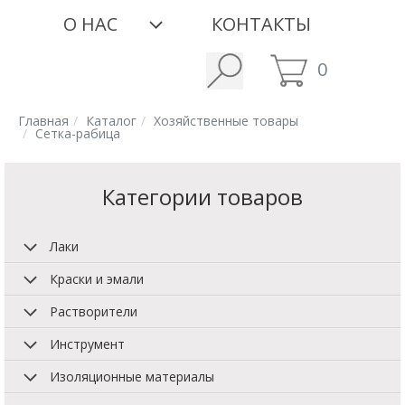
О НАС
КОНТАКТЫ
0
Главная
Каталог
Хозяйственные товары
Сетка-рабица
Категории товаров
Лаки
Краски и эмали
Растворители
Инструмент
Изоляционные материалы