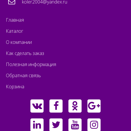
koler2004@yandex.ru
Главная
Каталог
О компании
Как сделать заказ
Полезная информация
Обратная связь
Корзина