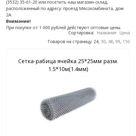
(3532) 35-61-20 или посетить наш магазин-склад,
расположенный по адресу: проезд Мясокомбината, дом
2А.
Внимание!
При покупке от 1 000 рублей действуют оптовые цены.
Сортировка:
Название
Цена
Товаров на страницу: 24,
30
,
48
,
99
,
150
Сетка-рабица ячейка 25*25мм разм.
1.5*10м(1.4мм)