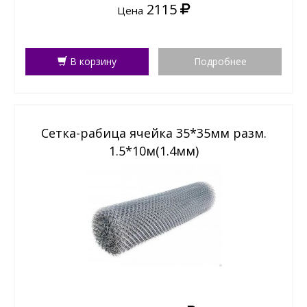
2115
Цена
В корзину
Подробнее
Сетка-рабица ячейка 35*35мм разм.
1.5*10м(1.4мм)