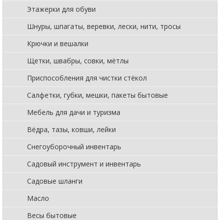
Этажерки для обуви
Шнуры, шпагаты, веревки, лески, нити, тросы
Крючки и вешалки
Щетки, швабры, совки, мётлы
Приспособления для чистки стёкол
Салфетки, губки, мешки, пакеты бытовые
Мебель для дачи и туризма
Вёдра, тазы, ковши, лейки
Снегоуборочный инвентарь
Садовый инструмент и инвентарь
Садовые шланги
Масло
Весы бытовые