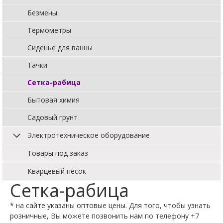
Безмены
Термометры
Сиденье для ванны
Тачки
Сетка-рабица
Бытовая химия
Садовый грунт
Электротехническое оборудование
Товары под заказ
Кварцевый песок
Сетка-рабица
* на сайте указаны оптовые цены. Для того, чтобы узнать
розничные, Вы можете позвонить нам по телефону +7