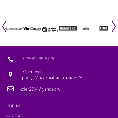
+7 (3532) 35-61-20
г. Оренбург,
проезд Мясокомбината, дом 2А
koler2004@yandex.ru
Главная
Каталог