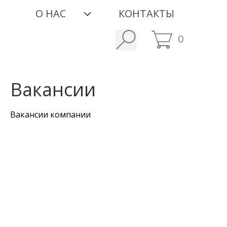
О НАС
КОНТАКТЫ
0
Вакансии
Вакансии компании