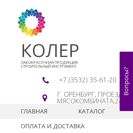
КОЛЕР
ЛАКОКРАСОЧНАЯ ПРОДУКЦИЯ
СТРОИТЕЛЬНЫЙ ИНСТРУМЕНТ
Вопросы?
+7 (3532) 35-61-20
Г. ОРЕНБУРГ, ПРОЕЗД
МЯСОКОМБИНАТА,2А
ГЛАВНАЯ
КАТАЛОГ
ОПЛАТА И ДОСТАВКА