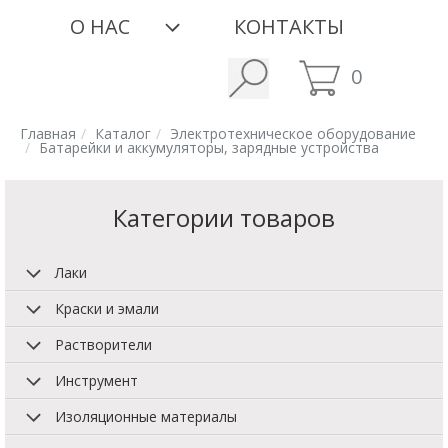
О НАС
КОНТАКТЫ
0
Главная
Каталог
Электротехническое оборудование
Батарейки и аккумуляторы, зарядные устройства
Категории товаров
Лаки
Краски и эмали
Растворители
Инструмент
Изоляционные материалы