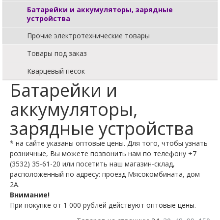
Батарейки и аккумуляторы, зарядные
устройства
Прочие электротехнические товары
Товары под заказ
Кварцевый песок
Батарейки и
аккумуляторы,
зарядные устройства
* на сайте указаны оптовые цены. Для того, чтобы узнать
розничные, Вы можете позвонить нам по телефону +7
(3532) 35-61-20 или посетить наш магазин-склад,
расположенный по адресу: проезд Мясокомбината, дом
2А.
Внимание!
При покупке от 1 000 рублей действуют оптовые цены.