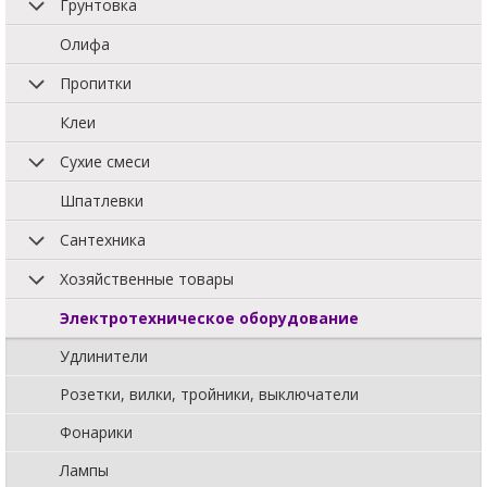
Грунтовка
Олифа
Пропитки
Клеи
Сухие смеси
Шпатлевки
Сантехника
Хозяйственные товары
Электротехническое оборудование
Удлинители
Розетки, вилки, тройники, выключатели
Фонарики
Лампы