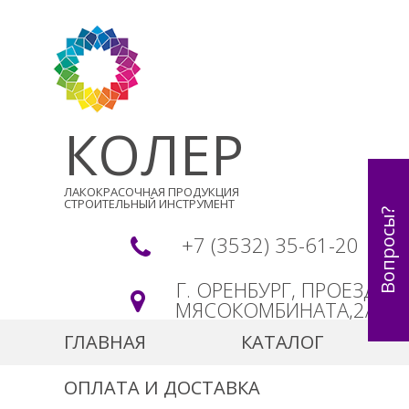
КОЛЕР
ЛАКОКРАСОЧНАЯ ПРОДУКЦИЯ
СТРОИТЕЛЬНЫЙ ИНСТРУМЕНТ
Вопросы?
+7 (3532) 35-61-20
Г. ОРЕНБУРГ, ПРОЕЗД
МЯСОКОМБИНАТА,2А
ГЛАВНАЯ
КАТАЛОГ
ОПЛАТА И ДОСТАВКА