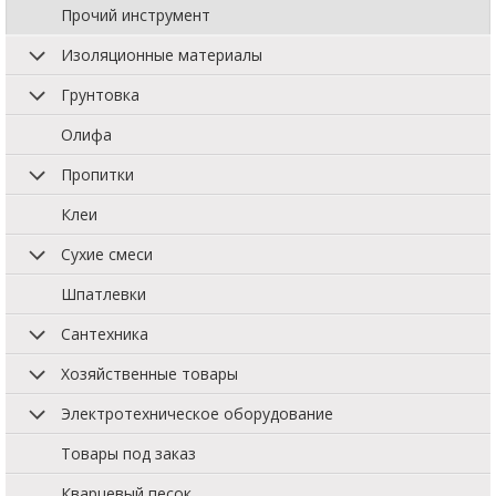
Прочий инструмент
Изоляционные материалы
Грунтовка
Олифа
Пропитки
Клеи
Сухие смеси
Шпатлевки
Сантехника
Хозяйственные товары
Электротехническое оборудование
Товары под заказ
Кварцевый песок