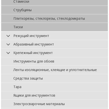
Стамески
Струбцины
Плиткорезы, стеклорезы, стеклодомкраты
Тиски
Режущий инструмент
Абразивный инструмент
Крепежный инструмент
Инструменты для обоев
Ленты изоляционные, клеящие и уплотнительные
Средства защиты
Тара
Ящики для инструментов
Электросварочные материалы