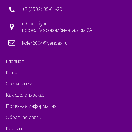
+7 (3532) 35-61-20
г. Оренбург,
проезд Мясокомбината, дом 2А
koler2004@yandex.ru
Главная
Каталог
О компании
Как сделать заказ
Полезная информация
Обратная связь
Корзина