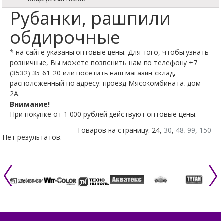
Рубанки, рашпили
обдирочные
* на сайте указаны оптовые цены. Для того, чтобы узнать
розничные, Вы можете позвонить нам по телефону +7
(3532) 35-61-20 или посетить наш магазин-склад,
расположенный по адресу: проезд Мясокомбината, дом
2А.
Внимание!
При покупке от 1 000 рублей действуют оптовые цены.
Товаров на страницу: 24,
30
,
48
,
99
,
150
Нет результатов.