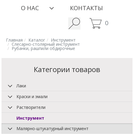
О НАС
КОНТАКТЫ
0
Главная
Каталог
Инструмент
Слесарно-столярный инструмент
Рубанки, рашпили обдирочные
Категории товаров
Лаки
Краски и эмали
Растворители
Инструмент
Малярно-штукатурный инструмент