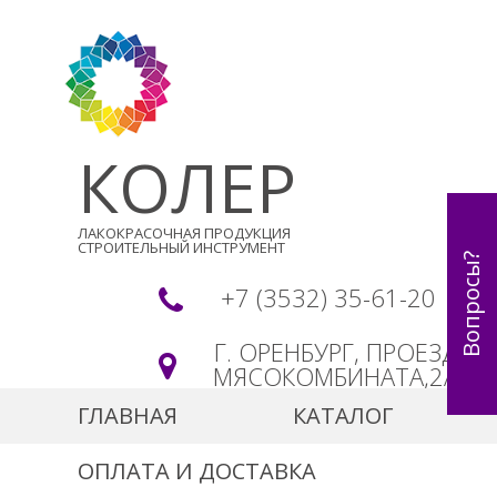
КОЛЕР
ЛАКОКРАСОЧНАЯ ПРОДУКЦИЯ
СТРОИТЕЛЬНЫЙ ИНСТРУМЕНТ
Вопросы?
+7 (3532) 35-61-20
Г. ОРЕНБУРГ, ПРОЕЗД
МЯСОКОМБИНАТА,2А
ГЛАВНАЯ
КАТАЛОГ
ОПЛАТА И ДОСТАВКА