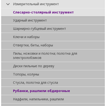
Измерительный инструмент
Слесарно-столярный инструмент
Ударный инструмент
Шарнирно-губцевый инструмент
Ключи и наборы
Отвертки, биты, наборы
Пилы, ножовки и полотна; полотна для
электролобзиков
Диски пильные по дереву
Топоры, колуны
Стусла, полотна для стусла
Рубанки, рашпили обдирочные
Надфили, напильники, рашпили