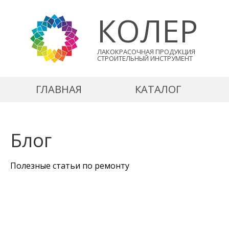
КОЛЕР
ЛАКОКРАСОЧНАЯ ПРОДУКЦИЯ
СТРОИТЕЛЬНЫЙ ИНСТРУМЕНТ
ГЛАВНАЯ
КАТАЛОГ
Блог
Полезные статьи по ремонту