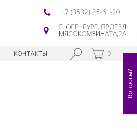
+7 (3532) 35-61-20
Г. ОРЕНБУРГ, ПРОЕЗД
МЯСОКОМБИНАТА,2А
КОНТАКТЫ
0
Вопросы?