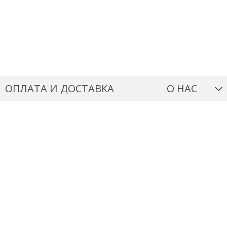
ОПЛАТА И ДОСТАВКА
О НАС