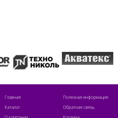
Главная
Полезная информация
Каталог
Обратная связь
О компании
Корзина