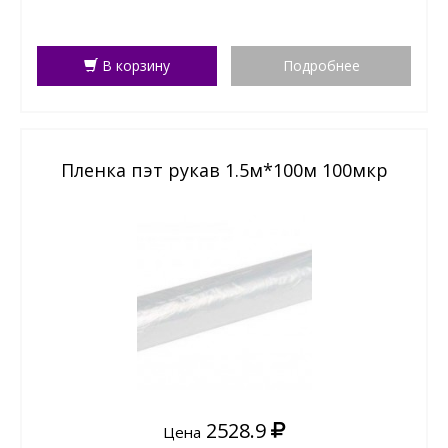
В корзину
Подробнее
Пленка пэт рукав 1.5м*100м 100мкр
2528.9
Цена