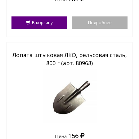
В корзину
Подробнее
Лопата штыковая ЛКО, рельсовая сталь,
800 г (арт. 80968)
156
Цена