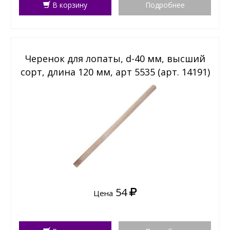
В корзину
Подробнее
Черенок для лопаты, d-40 мм, высший
сорт, длина 120 мм, арт 5535 (арт. 14191)
54
Цена