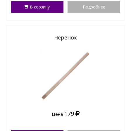
В корзину
Подробнее
Черенок
179
Цена