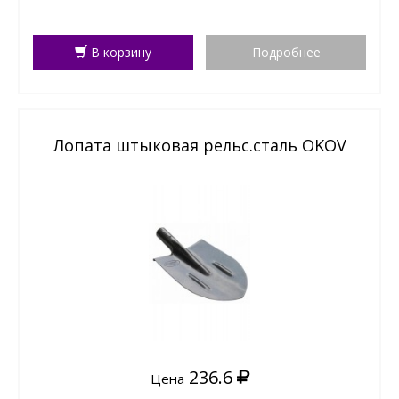
В корзину
Подробнее
Лопата штыковая рельс.сталь OKOV
236.6
Цена