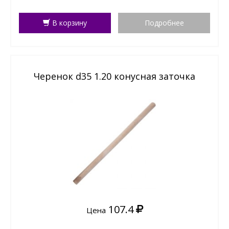
В корзину
Подробнее
Черенок d35 1.20 конусная заточка
107.4
Цена