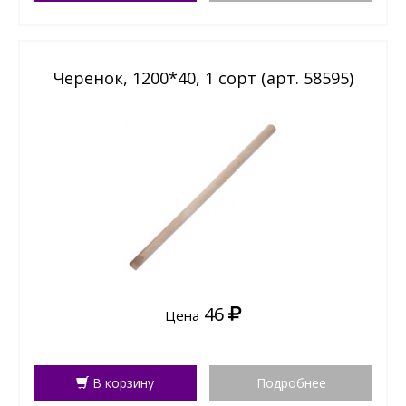
Черенок, 1200*40, 1 сорт (арт. 58595)
46
Цена
В корзину
Подробнее