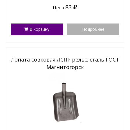
83
Цена
В корзину
Подробнее
Лопата совковая ЛСПР рельс. сталь ГОСТ
Магнитогорск