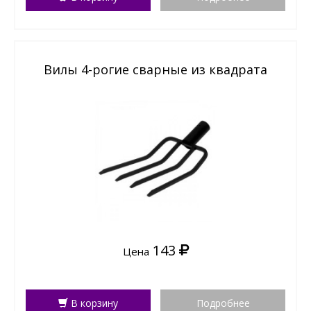
Вилы 4-рогие сварные из квадрата
143
Цена
В корзину
Подробнее