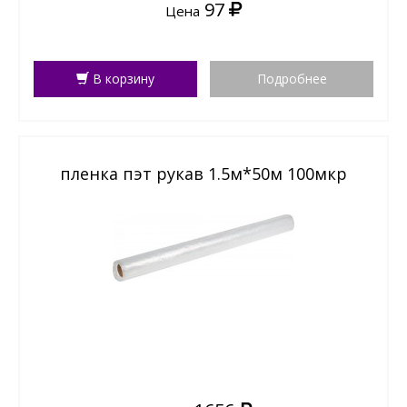
97
Цена
В корзину
Подробнее
пленка пэт рукав 1.5м*50м 100мкр