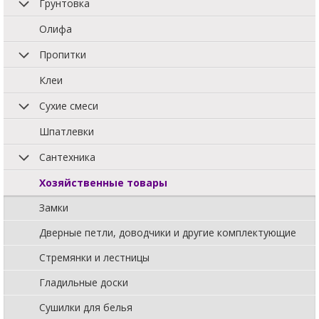
Грунтовка
Олифа
Пропитки
Клеи
Сухие смеси
Шпатлевки
Сантехника
Хозяйственные товары
Замки
Дверные петли, доводчики и другие комплектующие
Стремянки и лестницы
Гладильные доски
Сушилки для белья