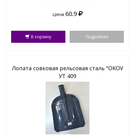
60.9
Цена
В корзину
Подробнее
Лопата совковая рельсовая сталь "OKOV
УТ 409