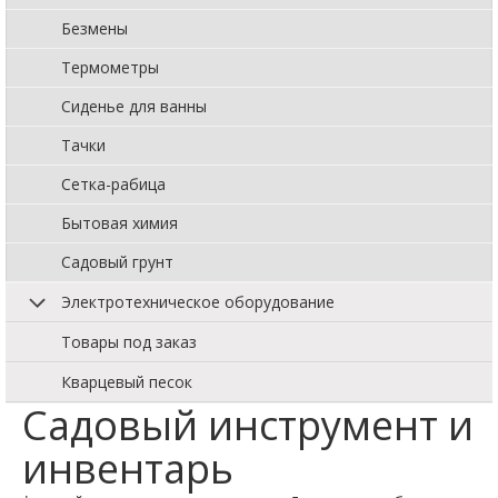
Безмены
Термометры
Сиденье для ванны
Тачки
Сетка-рабица
Бытовая химия
Садовый грунт
Электротехническое оборудование
Товары под заказ
Кварцевый песок
Садовый инструмент и
инвентарь