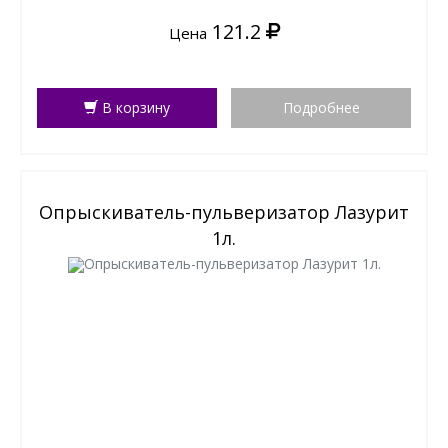
121.2
Цена
В корзину
Подробнее
Опрыскиватель-пульверизатор Лазурит
1л.