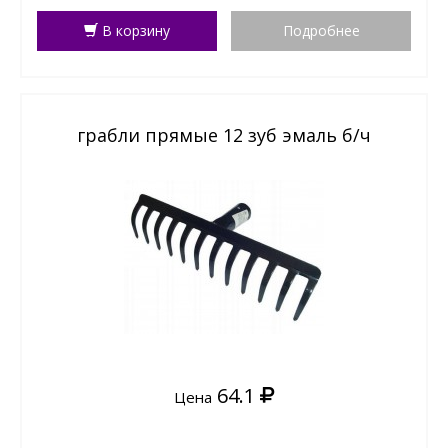
В корзину
Подробнее
грабли прямые 12 зуб эмаль б/ч
64.1
Цена