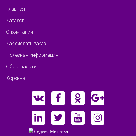
Главная
Каталог
О компании
Как сделать заказ
Полезная информация
Обратная связь
Корзина