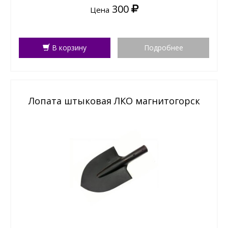
300
Цена
В корзину
Подробнее
Лопата штыковая ЛКО магнитогорск