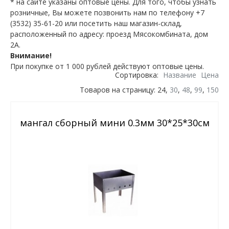
* на сайте указаны оптовые цены. Для того, чтобы узнать
розничные, Вы можете позвонить нам по телефону +7
(3532) 35-61-20 или посетить наш магазин-склад,
расположенный по адресу: проезд Мясокомбината, дом
2А.
Внимание!
При покупке от 1 000 рублей действуют оптовые цены.
Сортировка:
Название
Цена
Товаров на страницу: 24,
30
,
48
,
99
,
150
мангал сборный мини 0.3мм 30*25*30см