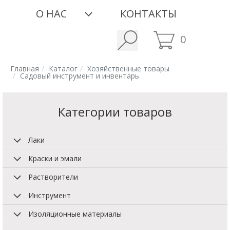
О НАС
КОНТАКТЫ
0
Главная
Каталог
Хозяйственные товары
Садовый инструмент и инвентарь
Категории товаров
Лаки
Краски и эмали
Растворители
Инструмент
Изоляционные материалы