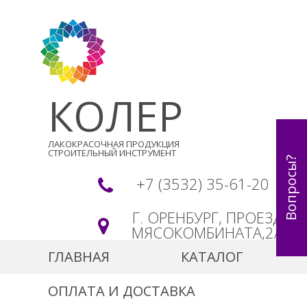
КОЛЕР
ЛАКОКРАСОЧНАЯ ПРОДУКЦИЯ
СТРОИТЕЛЬНЫЙ ИНСТРУМЕНТ
Вопросы?
+7 (3532) 35-61-20
Г. ОРЕНБУРГ, ПРОЕЗД
МЯСОКОМБИНАТА,2А
ГЛАВНАЯ
КАТАЛОГ
ОПЛАТА И ДОСТАВКА