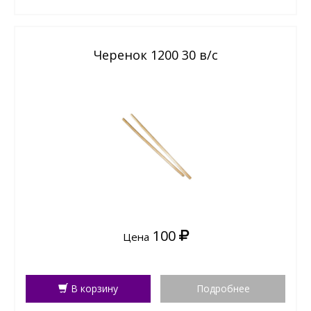
Черенок 1200 30 в/с
100
Цена
В корзину
Подробнее