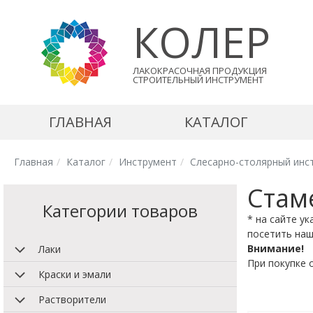
КОЛЕР
ЛАКОКРАСОЧНАЯ ПРОДУКЦИЯ
СТРОИТЕЛЬНЫЙ ИНСТРУМЕНТ
ГЛАВНАЯ
КАТАЛОГ
Главная
Каталог
Инструмент
Слесарно-столярный инс
Стам
Категории товаров
* на сайте у
посетить наш
Внимание!
Лаки
При покупке 
Краски и эмали
Растворители