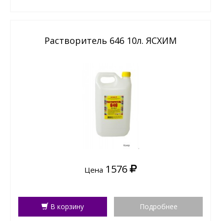
Растворитель 646 10л. ЯСХИМ
1576
Цена
В корзину
Подробнее