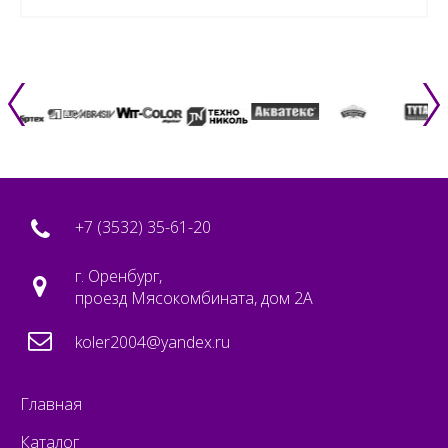
+7 (3532) 35-61-20
г. Оренбург,
проезд Мясокомбината, дом 2А
koler2004@yandex.ru
Главная
Каталог