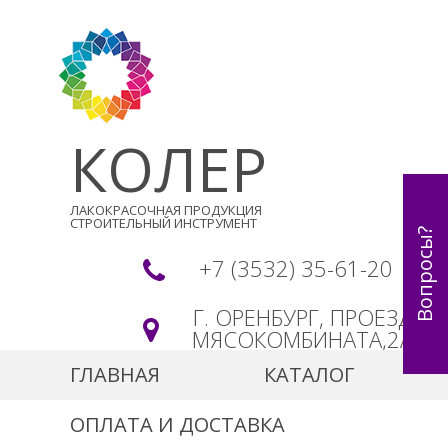
КОЛЕР
ЛАКОКРАСОЧНАЯ ПРОДУКЦИЯ
СТРОИТЕЛЬНЫЙ ИНСТРУМЕНТ
Вопросы?
+7 (3532) 35-61-20
Г. ОРЕНБУРГ, ПРОЕЗД
МЯСОКОМБИНАТА,2А
ГЛАВНАЯ
КАТАЛОГ
ОПЛАТА И ДОСТАВКА