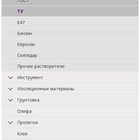
ГОСТ
ТУ
647
Бензин
Керосин
Скипидар
Прочие растворители
Инструмент
Изоляционные материалы
Грунтовка
Олифа
Пропитки
Клеи