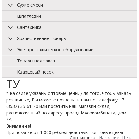
Сухие смеси
Шпатлевки
Сантехника
Хозяйственные товары
Электротехническое оборудование
Товары под заказ
Кварцевый песок
ТУ
* на сайте указаны оптовые цены. Для того, чтобы узнать
розничные, Вы можете позвонить нам по телефону +7
(3532) 35-61-20 или посетить наш магазин-склад,
расположенный по адресу: проезд Мясокомбината, дом
2А.
Внимание!
При покупке от 1 000 рублей действуют оптовые цены.
Сортировка:
Название
Цена