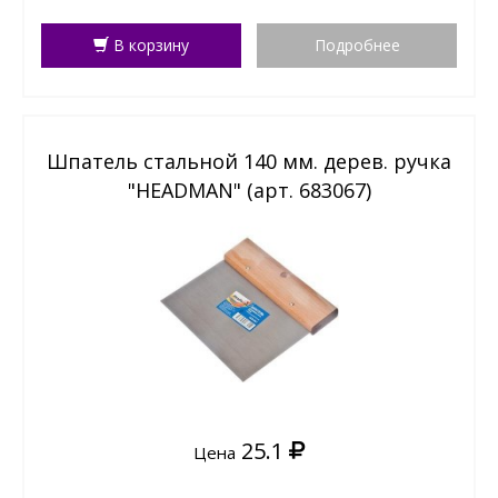
В корзину
Подробнее
Шпатель стальной 140 мм. дерев. ручка
"HEADMAN" (арт. 683067)
25.1
Цена