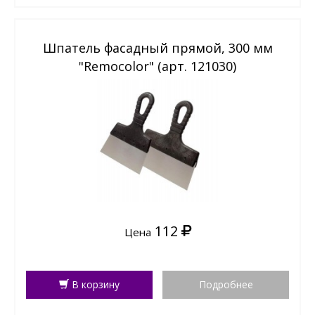
Шпатель фасадный прямой, 300 мм
"Remocolor" (арт. 121030)
112
Цена
В корзину
Подробнее