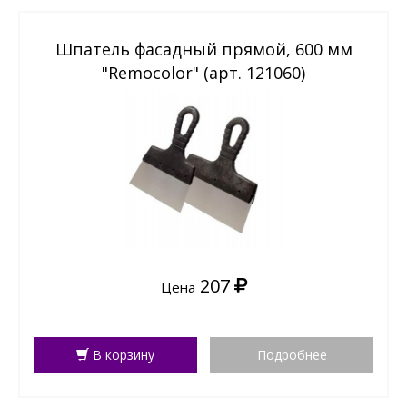
Шпатель фасадный прямой, 600 мм
"Remocolor" (арт. 121060)
207
Цена
В корзину
Подробнее