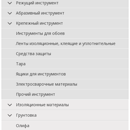
Режущий инструмент
Абразивный инструмент
Крепежный инструмент
Инструменты для обоев
Ленты изоляционные, клеящие и уплотнительные
Средства защиты
Тара
Ящики для инструментов
Электросварочные материалы
Прочий инструмент
Изоляционные материалы
Грунтовка
Олифа