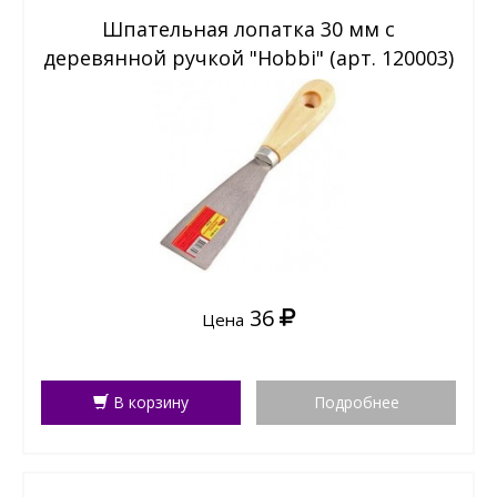
Шпательная лопатка 30 мм с
деревянной ручкой "Hobbi" (арт. 120003)
36
Цена
В корзину
Подробнее