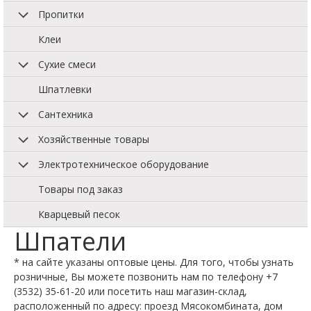
Пропитки
Клеи
Сухие смеси
Шпатлевки
Сантехника
Хозяйственные товары
Электротехническое оборудование
Товары под заказ
Кварцевый песок
Шпатели
* на сайте указаны оптовые цены. Для того, чтобы узнать
розничные, Вы можете позвонить нам по телефону +7
(3532) 35-61-20 или посетить наш магазин-склад,
расположенный по адресу: проезд Мясокомбината, дом