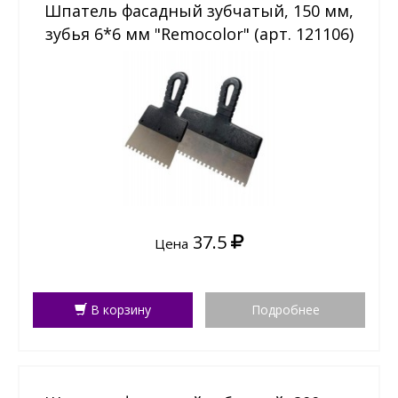
Шпатель фасадный зубчатый, 150 мм,
зубья 6*6 мм "Remocolor" (арт. 121106)
37.5
Цена
В корзину
Подробнее