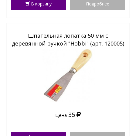
В корзину
Подробнее
Шпательная лопатка 50 мм с
деревянной ручкой "Hobbi" (арт. 120005)
35
Цена