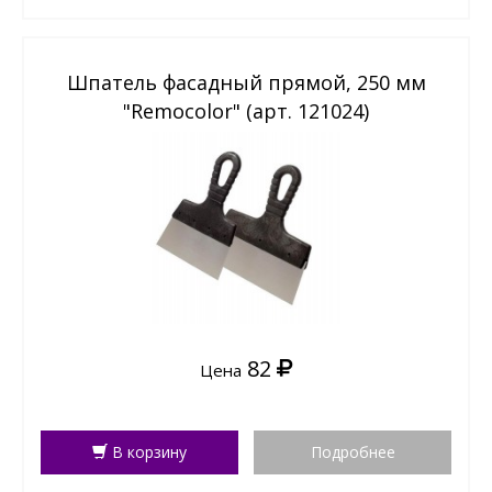
Шпатель фасадный прямой, 250 мм
"Remocolor" (арт. 121024)
82
Цена
В корзину
Подробнее