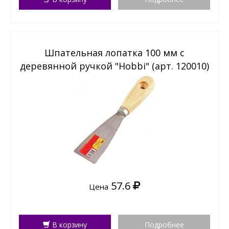
Шпательная лопатка 100 мм с
деревянной ручкой "Hobbi" (арт. 120010)
57.6
Цена
В корзину
Подробнее