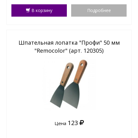
В корзину
Подробнее
Шпательная лопатка "Профи" 50 мм
"Remocolor" (арт. 120305)
123
Цена