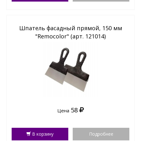
Шпатель фасадный прямой, 150 мм
"Remocolor" (арт. 121014)
58
Цена
В корзину
Подробнее