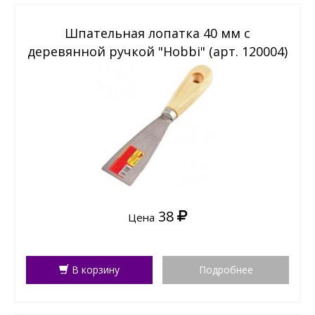
Шпательная лопатка 40 мм с
деревянной ручкой "Hobbi" (арт. 120004)
38
Цена
В корзину
Подробнее