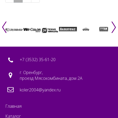
+7 (3532) 35-61-20
г. Оренбург,
проезд Мясокомбината, дом 2А
koler2004@yandex.ru
Главная
Каталог