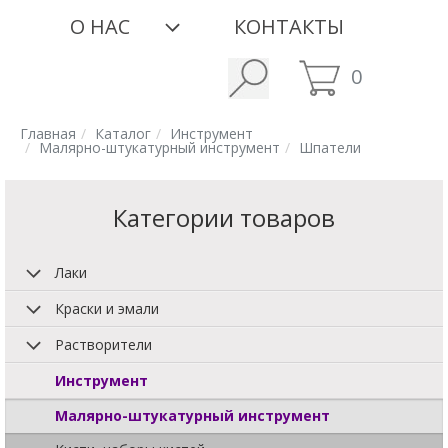
О НАС
КОНТАКТЫ
0
Главная
Каталог
Инструмент
Малярно-штукатурный инструмент
Шпатели
Категории товаров
Лаки
Краски и эмали
Растворители
Инструмент
Малярно-штукатурный инструмент