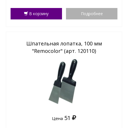
В корзину
Подробнее
Шпательная лопатка, 100 мм
"Remocolor" (арт. 120110)
51
Цена