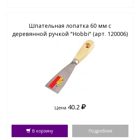
Шпательная лопатка 60 мм с
деревянной ручкой "Hobbi" (арт. 120006)
40.2
Цена
В корзину
Подробнее