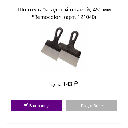
Шпатель фасадный прямой, 450 мм
"Remocolor" (арт. 121040)
143
Цена
В корзину
Подробнее