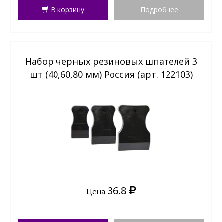
В корзину
Подробнее
Набор черных резиновых шпателей 3
шт (40,60,80 мм) Россия (арт. 122103)
36.8
Цена