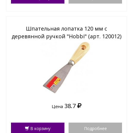
Шпательная лопатка 120 мм с
деревянной ручкой "Hobbi" (арт. 120012)
38.7
Цена
В корзину
Подробнее