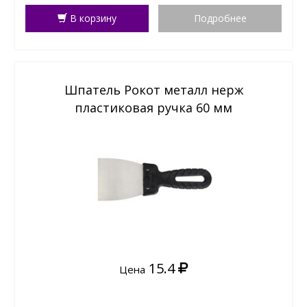
В корзину
Подробнее
Шпатель Рокот металл нерж
пластиковая ручка 60 мм
15.4
Цена