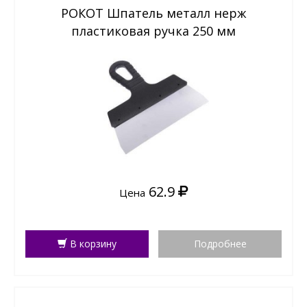
РОКОТ Шпатель металл нерж
пластиковая ручка 250 мм
62.9
Цена
В корзину
Подробнее