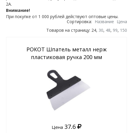
2А.
Внимание!
При покупке от 1 000 рублей действуют оптовые цены.
Сортировка:
Название
Цена
Товаров на страницу: 24,
30
,
48
,
99
,
150
РОКОТ Шпатель металл нерж
пластиковая ручка 200 мм
37.6
Цена