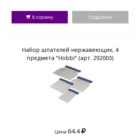
В корзину
Подробнее
Набор шпателей нержавеющих, 4
предмета "Hobbi" (арт. 292003)
64.4
Цена