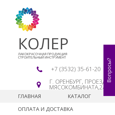
КОЛЕР
ЛАКОКРАСОЧНАЯ ПРОДУКЦИЯ
СТРОИТЕЛЬНЫЙ ИНСТРУМЕНТ
Вопросы?
+7 (3532) 35-61-20
Г. ОРЕНБУРГ, ПРОЕЗД
МЯСОКОМБИНАТА,2А
ГЛАВНАЯ
КАТАЛОГ
ОПЛАТА И ДОСТАВКА