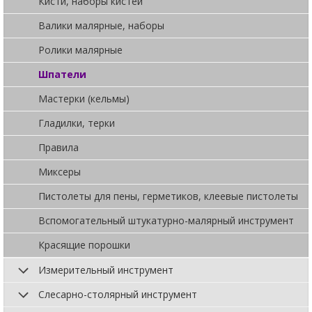
Кисти, наборы кистей
Валики малярные, наборы
Ролики малярные
Шпатели
Мастерки (кельмы)
Гладилки, терки
Правила
Миксеры
Пистолеты для пены, герметиков, клеевые пистолеты
Вспомогательный штукатурно-малярный инструмент
Красящие порошки
Измерительный инструмент
Слесарно-столярный инструмент