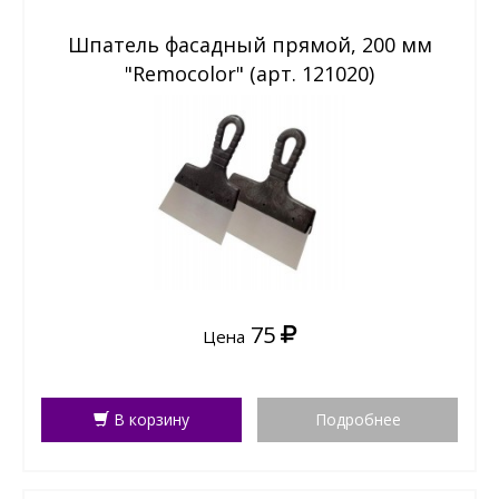
Шпатель фасадный прямой, 200 мм
"Remocolor" (арт. 121020)
75
Цена
В корзину
Подробнее