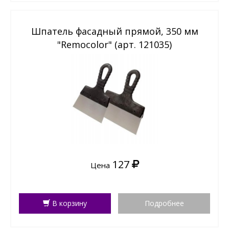
Шпатель фасадный прямой, 350 мм
"Remocolor" (арт. 121035)
127
Цена
В корзину
Подробнее