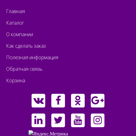
Главная
Каталог
О компании
Как сделать заказ
Полезная информация
Обратная связь
Корзина