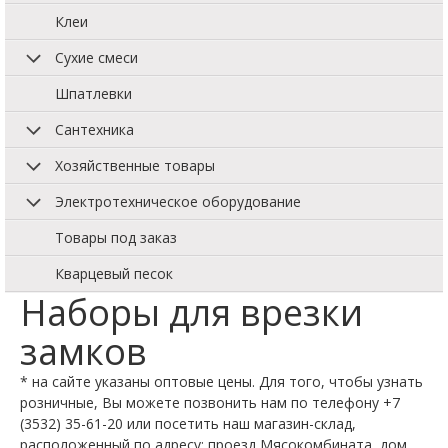
Клеи
Сухие смеси
Шпатлевки
Сантехника
Хозяйственные товары
Электротехническое оборудование
Товары под заказ
Кварцевый песок
Наборы для врезки
замков
* на сайте указаны оптовые цены. Для того, чтобы узнать
розничные, Вы можете позвонить нам по телефону +7
(3532) 35-61-20 или посетить наш магазин-склад,
расположенный по адресу: проезд Мясокомбината, дом