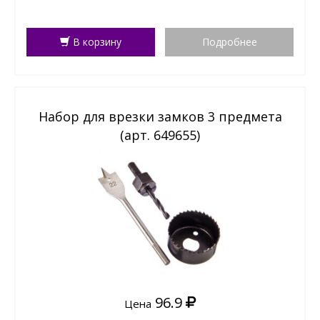
В корзину
Подробнее
Набор для врезки замков 3 предмета
(арт. 649655)
96.9
Цена