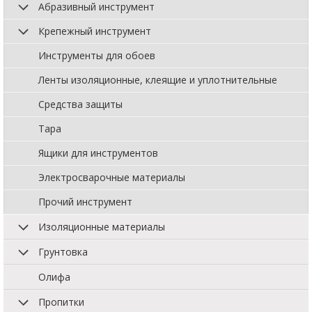
Абразивный инструмент
Крепежный инструмент
Инструменты для обоев
Ленты изоляционные, клеящие и уплотнительные
Средства защиты
Тара
Ящики для инструментов
Электросварочные материалы
Прочий инструмент
Изоляционные материалы
Грунтовка
Олифа
Пропитки