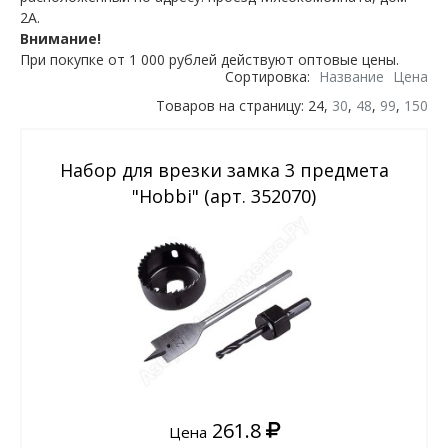
2А.
Внимание!
При покупке от 1 000 рублей действуют оптовые цены.
Сортировка:
Название
Цена
Товаров на страницу: 24,
30
,
48
,
99
,
150
Набор для врезки замка 3 предмета
"Hobbi" (арт. 352070)
261.8
Цена