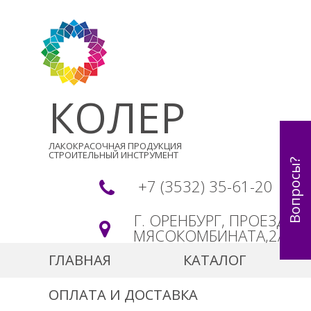
КОЛЕР
ЛАКОКРАСОЧНАЯ ПРОДУКЦИЯ
СТРОИТЕЛЬНЫЙ ИНСТРУМЕНТ
Вопросы?
+7 (3532) 35-61-20
Г. ОРЕНБУРГ, ПРОЕЗД
МЯСОКОМБИНАТА,2А
ГЛАВНАЯ
КАТАЛОГ
ОПЛАТА И ДОСТАВКА