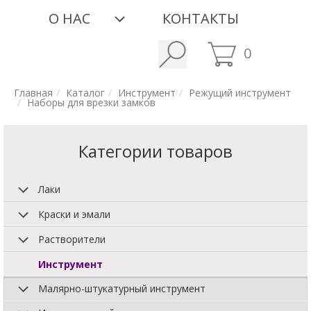
О НАС
КОНТАКТЫ
0
Главная
Каталог
Инструмент
Режущий инструмент
Наборы для врезки замков
Категории товаров
Лаки
Краски и эмали
Растворители
Инструмент
Малярно-штукатурный инструмент