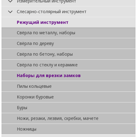
Измерительный инструмент
Слесарно-столярный инструмент
Режущий инструмент
Свёрла по металлу, наборы
Свёрла по дереву
Свёрла по бетону, наборы
Свёрла по стеклу и керамике
Наборы для врезки замков
Пилы кольцевые
Коронки буровые
Буры
Ножи, резаки, лезвия, скребки, мачете
Ножницы