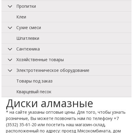
Пропитки
Клеи
Сухие смеси
Шпатлевки
Сантехника
Хозяйственные товары
Электротехническое оборудование
Товары под заказ
Кварцевый песок
Диски алмазные
* на сайте указаны оптовые цены. Для того, чтобы узнать
розничные, Вы можете позвонить нам по телефону +7
(3532) 35-61-20 или посетить наш магазин-склад,
расположенный по адресу: проезд Мясокомбината, дом