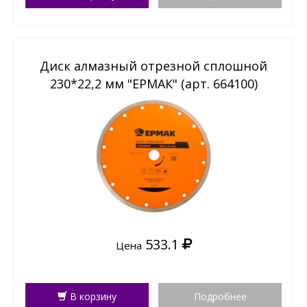
Диск алмазный отрезной сплошной
230*22,2 мм "ЕРМАК" (арт. 664100)
533.1
Цена
В корзину
Подробнее