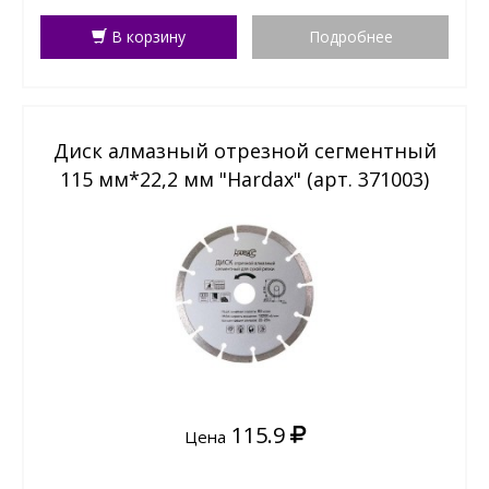
В корзину
Подробнее
Диск алмазный отрезной сегментный
115 мм*22,2 мм "Hardax" (арт. 371003)
115.9
Цена