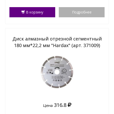
В корзину
Подробнее
Диск алмазный отрезной сегментный
180 мм*22,2 мм "Hardax" (арт. 371009)
316.8
Цена