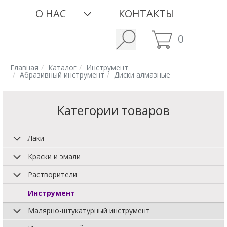
О НАС
КОНТАКТЫ
0
Главная
Каталог
Инструмент
Абразивный инструмент
Диски алмазные
Категории товаров
Лаки
Краски и эмали
Растворители
Инструмент
Малярно-штукатурный инструмент