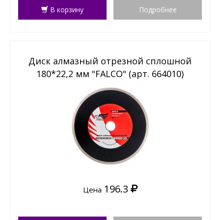
В корзину
Подробнее
Диск алмазный отрезной сплошной
180*22,2 мм "FALCO" (арт. 664010)
196.3
Цена