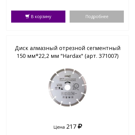
В корзину
Подробнее
Диск алмазный отрезной сегментный
150 мм*22,2 мм "Hardax" (арт. 371007)
217
Цена