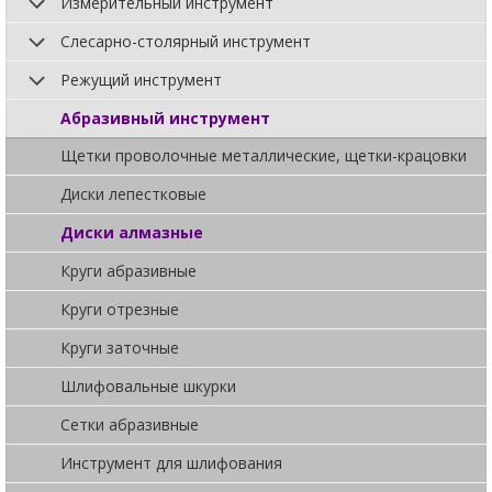
Измерительный инструмент
Слесарно-столярный инструмент
Режущий инструмент
Абразивный инструмент
Щетки проволочные металлические, щетки-крацовки
Диски лепестковые
Диски алмазные
Круги абразивные
Круги отрезные
Круги заточные
Шлифовальные шкурки
Сетки абразивные
Инструмент для шлифования