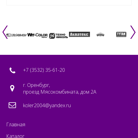
+7 (3532) 35-61-20
г. Оренбург,
проезд Мясокомбината, дом 2А
koler2004@yandex.ru
Главная
Каталог