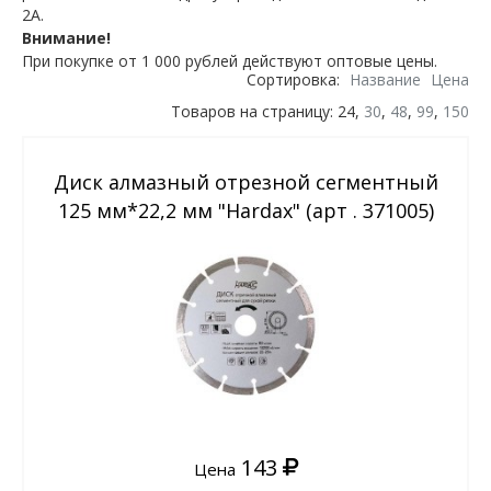
2А.
Внимание!
При покупке от 1 000 рублей действуют оптовые цены.
Сортировка:
Название
Цена
Товаров на страницу: 24,
30
,
48
,
99
,
150
Диск алмазный отрезной сегментный
125 мм*22,2 мм "Hardax" (арт . 371005)
143
Цена