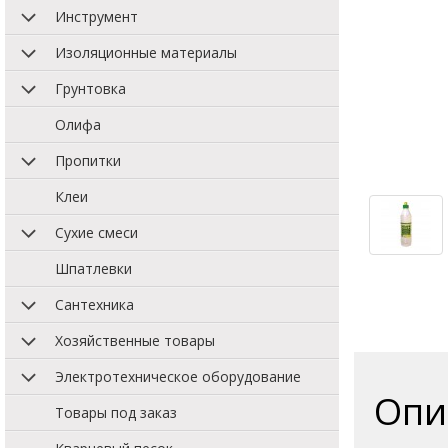
Инструмент
Изоляционные материалы
Грунтовка
Олифа
Пропитки
Клеи
Сухие смеси
Шпатлевки
Сантехника
Хозяйственные товары
Электротехническое оборудование
Опи
Товары под заказ