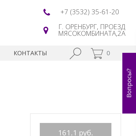
+7 (3532) 35-61-20
Г. ОРЕНБУРГ, ПРОЕЗД
МЯСОКОМБИНАТА,2А
КОНТАКТЫ
0
Вопросы?
161.1
руб.