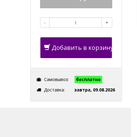
-
+
Добавить в корзину
Самовывоз:
бесплатно
Доставка:
завтра, 09.08.2026