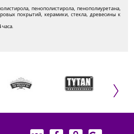
олистирола, пенополистирола, пенополиуретана,
ровых покрытий, керамики, стекла, древесины к
 часа.