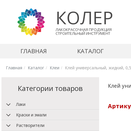
КОЛЕР
ЛАКОКРАСОЧНАЯ ПРОДУКЦИЯ
СТРОИТЕЛЬНЫЙ ИНСТРУМЕНТ
ГЛАВНАЯ
КАТАЛОГ
Главная
Каталог
Клеи
Клей универсальный, жидкий, 0,
Клей уни
Категории товаров
Лаки
Артикул
Краски и эмали
Растворители